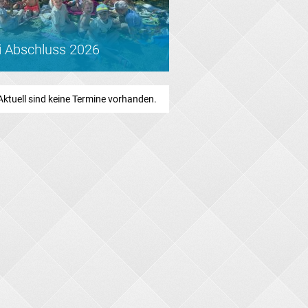
i Abschluss 2026
Aktuell sind keine Termine vorhanden.