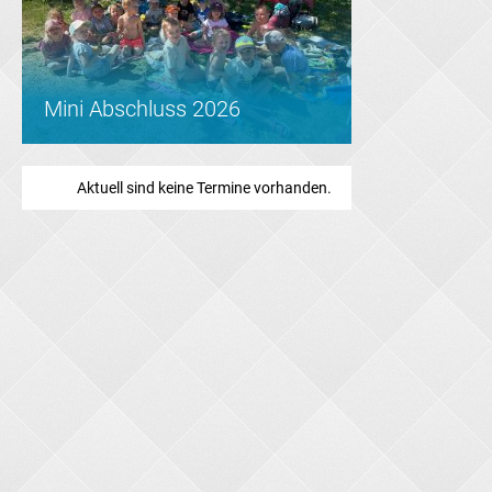
Mini Abschluss 2026
Aktuell sind keine Termine vorhanden.