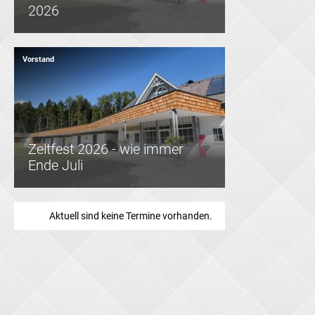
2026
Vorstand
Zeltfest 2026 - wie immer
Ende Juli
Aktuell sind keine Termine vorhanden.