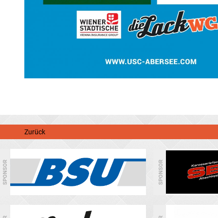
Zurück
SPONSOR
SPONSOR