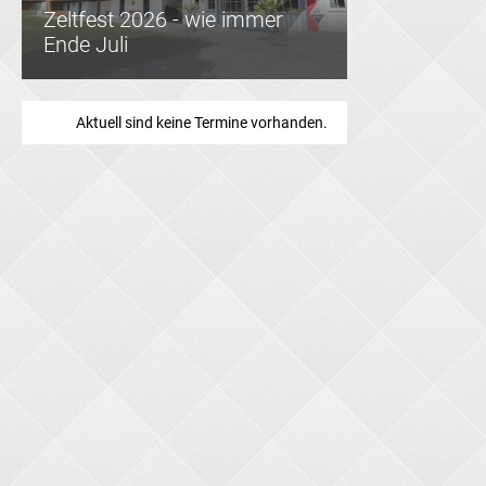
Zeltfest 2026 - wie immer
Ende Juli
Aktuell sind keine Termine vorhanden.