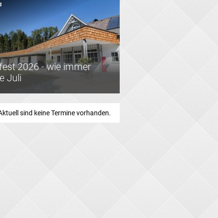
d
tfest 2026 - wie immer
e Juli
Aktuell sind keine Termine vorhanden.