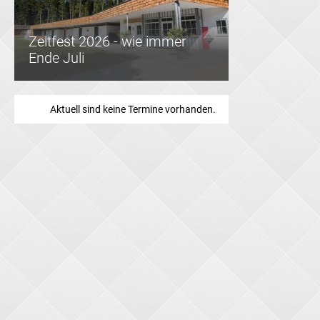
Zeltfest 2026 - wie immer
Ende Juli
Aktuell sind keine Termine vorhanden.