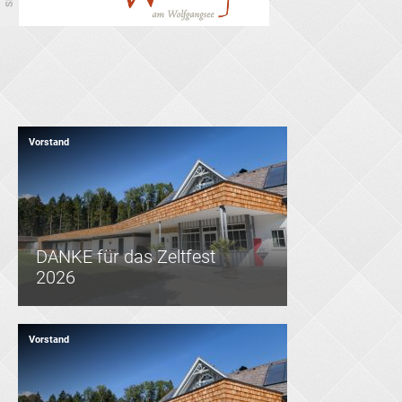
Vorstand
DANKE für das Zeltfest
2026
Vorstand