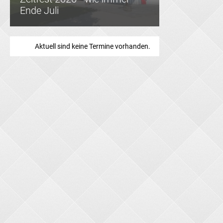
Ende Juli
Aktuell sind keine Termine vorhanden.