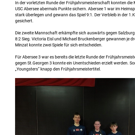
In der vorletzten Runde der Frühjahrsmeisterschaft konnten di
USC Abersee abermals Punkte sichern. Abersee 1 war im Heimsp
stark überlegen und gewann das Spiel 9:1. Der Verbleib in der 1.K
gesichert.
Die zweite Mannschaft erkämpfte sich auswärts gegen Salzburg 
8:2 Sieg. Victoria Eisl und Michael Bruckenberger gewannen je dr
Minzat konnte zwei Spiele für sich entscheiden.
Für Abersee 3 war es bereits die letzte Runde der Frühjahrsmeist
gegen St.Georgen 3 konnte ein Unentschieden erzielt werden. So
„Youngsters“ knapp den Frühjahrsmeistertitel.