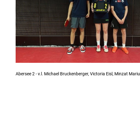
Abersee 2 - v.l. Michael Bruckenberger, Victoria Eisl, Minzat Mari