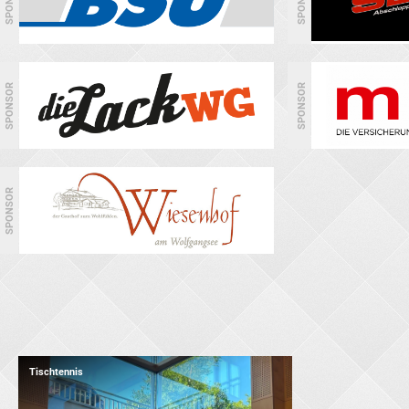
SPONSOR
SPONSOR
SPONSOR
SPONSOR
SPONSOR
Tischtennis