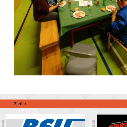
Zurück