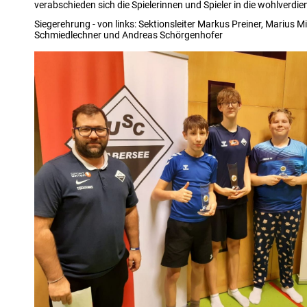
verabschieden sich die Spielerinnen und Spieler in die wohlverdi
Siegerehrung - von links: Sektionsleiter Markus Preiner, Marius M
Schmiedlechner und Andreas Schörgenhofer