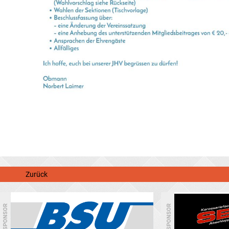
Zurück
SPONSOR
SPONSOR