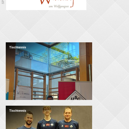
Tischtennis
Tischtennis