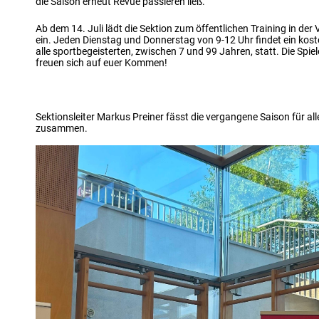
die Saison erneut Revue passieren ließ.
Ab dem 14. Juli lädt die Sektion zum öffentlichen Training in der
ein. Jeden Dienstag und Donnerstag von 9-12 Uhr findet ein kost
alle sportbegeisterten, zwischen 7 und 99 Jahren, statt. Die Spiel
freuen sich auf euer Kommen!
Sektionsleiter Markus Preiner fässt die vergangene Saison für alle
zusammen.