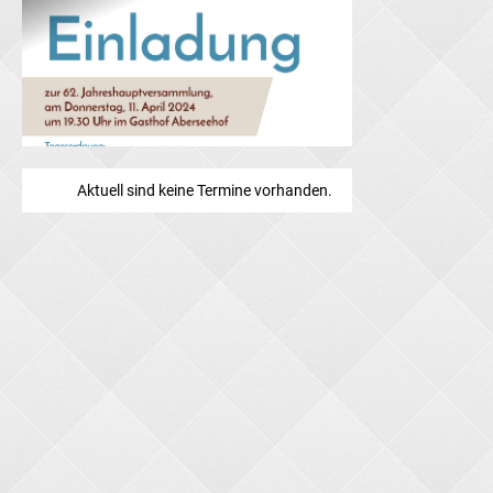
Aktuell sind keine Termine vorhanden.
Wahlvorschlag JHV 2024