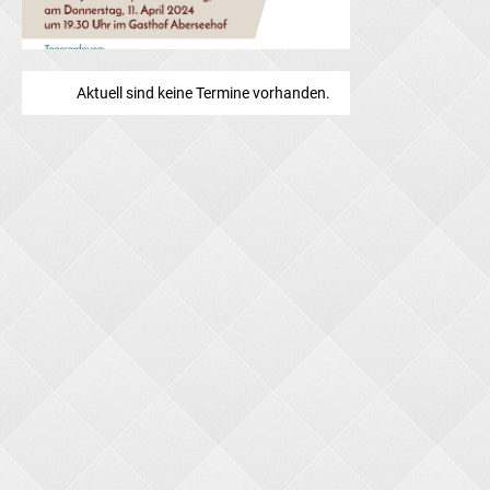
Aktuell sind keine Termine vorhanden.
Wahlvorschlag JHV 2024