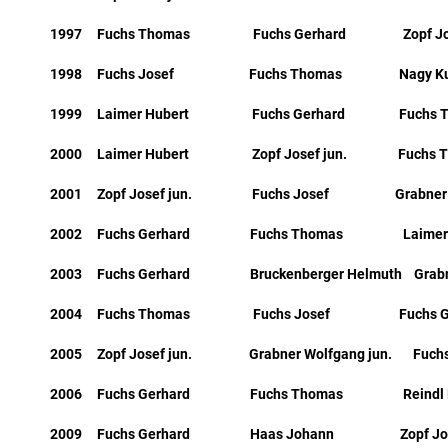
1997 Fuchs Thomas Fuchs Gerhard Zopf Jose
1998 Fuchs Josef Fuchs Thomas Nagy Ku
1999 Laimer Hubert Fuchs Gerhard Fuchs T
2000 Laimer Hubert Zopf Josef jun. Fuchs T
2001 Zopf Josef jun. Fuchs Josef Grabner Wo
2002 Fuchs Gerhard Fuchs Thomas Laimer H
2003 Fuchs Gerhard Bruckenberger Helmuth Grabner
2004 Fuchs Thomas Fuchs Josef Fuchs Ge
2005 Zopf Josef jun. Grabner Wolfgang jun. Fuchs
2006 Fuchs Gerhard Fuchs Thomas Reindl Hub
2009 Fuchs Gerhard Haas Johann Zopf Josef