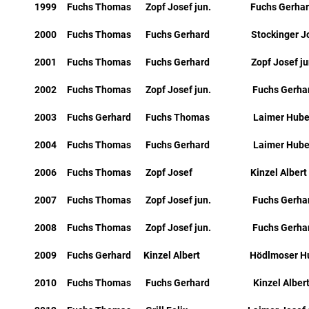
1999 Fuchs Thomas Zopf Josef jun. Fuchs Gerhar
2000 Fuchs Thomas Fuchs Gerhard Stockinger Jo
2001 Fuchs Thomas Fuchs Gerhard Zopf Josef ju
2002 Fuchs Thomas Zopf Josef jun. Fuchs Gerha
2003 Fuchs Gerhard Fuchs Thomas Laimer Hube
2004 Fuchs Thomas Fuchs Gerhard Laimer Hube
2006 Fuchs Thomas Zopf Josef Kinzel Albert
2007 Fuchs Thomas Zopf Josef jun. Fuchs Gerha
2008 Fuchs Thomas Zopf Josef jun. Fuchs Gerha
2009 Fuchs Gerhard Kinzel Albert Hödlmoser Hu
2010 Fuchs Thomas Fuchs Gerhard Kinzel Alber