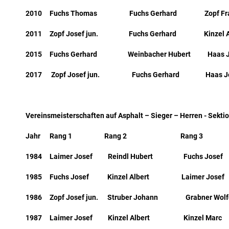
2010 Fuchs Thomas Fuchs Gerhard Zopf Fr
2011 Zopf Josef jun. Fuchs Gerhard Kinzel Al
2015 Fuchs Gerhard Weinbacher Hubert Haas J
2017 Zopf Josef jun. Fuchs Gerhard Haas J
Vereinsmeisterschaften auf Asphalt – Sieger – Herren - Sekti
Jahr Rang 1 Rang 2 Rang 3
1984 Laimer Josef Reindl Hubert Fuchs Jo
1985 Fuchs Josef Kinzel Albert Laimer Josef
1986 Zopf Josef jun. Struber Johann Grabner Wolf
1987 Laimer Josef Kinzel Albert Kinzel Marc