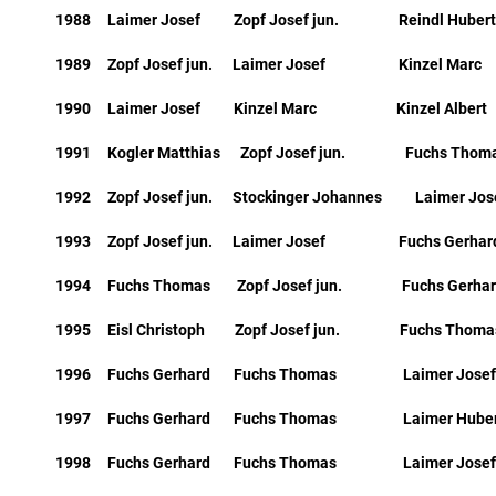
1988 Laimer Josef Zopf Josef jun. Reindl Hubert 
1989 Zopf Josef jun. Laimer Josef Kinzel Marc
1990 Laimer Josef Kinzel Marc Kinzel Albert
1991 Kogler Matthias Zopf Josef jun. Fuchs Thom
1992 Zopf Josef jun. Stockinger Johannes Laimer
1993 Zopf Josef jun. Laimer Josef Fuchs Gerhar
1994 Fuchs Thomas Zopf Josef jun. Fuchs Gerhar
1995 Eisl Christoph Zopf Josef jun. Fuchs Thoma
1996 Fuchs Gerhard Fuchs Thomas Laimer Josef 
1997 Fuchs Gerhard Fuchs Thomas Laimer Huber
1998 Fuchs Gerhard Fuchs Thomas Laimer Josef 