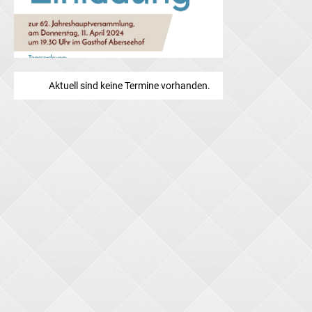
Aktuell sind keine Termine vorhanden.
Wahlvorschlag JHV 2024