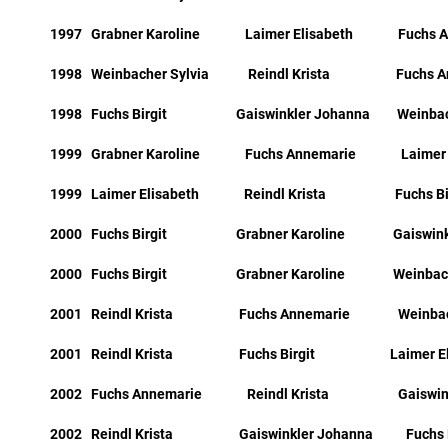
1997 Grabner Karoline Laimer Elisabeth Fuchs A
1998 Weinbacher Sylvia Reindl Krista Fuchs An
1998 Fuchs Birgit Gaiswinkler Johanna Weinbache
1999 Grabner Karoline Fuchs Annemarie Laimer 
1999 Laimer Elisabeth Reindl Krista Fuchs Bir
2000 Fuchs Birgit Grabner Karoline Gaiswinkle
2000 Fuchs Birgit Grabner Karoline Weinbache
2001 Reindl Krista Fuchs Annemarie Weinbache
2001 Reindl Krista Fuchs Birgit Laimer Eli
2002 Fuchs Annemarie Reindl Krista Gaiswinkl
2002 Reindl Krista Gaiswinkler Johanna Fuchs B