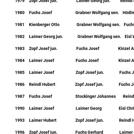
1979 Zopf Josef jun. Laimer Georg jun. Reindl H
1980 Fuchs Josef Grabner Wolfgang sen. Hödlmos
1981 Kienberger Otto Grabner Wolfgang sen. Fuchs
1982 Laimer Georg jun. Grabner Wolfgang sen. Eisl 
1983 Zopf Josef jun. Fuchs Josef Kinzel Al
1984 Laimer Josef Fuchs Josef Kinzel Al
1985 Laimer Josef Zopf Josef jun. Fuchs Jo
1986 Reindl Hubert Zopf Josef jun. Fuchs Jo
1987 Fuchs Josef Stockinger Johannes Reindl H
1990 Laimer Josef Laimer Georg Eisl Chris
1993 Laimer Hubert Zopf Josef jun. Reindl Hub
1996 Zopf Josef jun. Fuchs Gerhard Laimer Jo