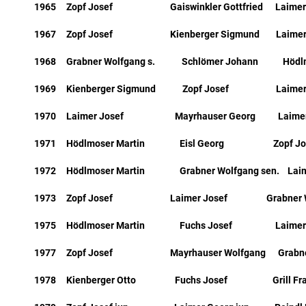
1965 Zopf Josef Gaiswinkler Gottfried Laimer 
1967 Zopf Josef Kienberger Sigmund Laimer 
1968 Grabner Wolfgang s. Schlömer Johann Hödlmo
1969 Kienberger Sigmund Zopf Josef Laimer 
1970 Laimer Josef Mayrhauser Georg Laimer 
1971 Hödlmoser Martin Eisl Georg Zopf Jo
1972 Hödlmoser Martin Grabner Wolfgang sen. Laim
1973 Zopf Josef Laimer Josef Grabner Wol
1975 Hödlmoser Martin Fuchs Josef Laimer 
1977 Zopf Josef Mayrhauser Wolfgang Grabner 
1978 Kienberger Otto Fuchs Josef Grill Fra