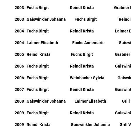
2003 Fuchs Birgit Reindl Krista Grabner Ka
2003 Gaiswinkler Johanna Fuchs Birgit Reindl K
2004 Fuchs Birgit Reindl Krista Laimer Eli
2004 Laimer Elisabeth Fuchs Annemarie Gaiswink
2005 Reindl Krista Fuchs Birgit Grabner Ka
2006 Fuchs Birgit Reindl Krista Gaiswinkle
2006 Fuchs Birgit Weinbacher Sylvia Gaiswinkl
2007 Fuchs Birgit Reindl Krista Gaiswinkle
2008 Gaiswinkler Johanna Laimer Elisabeth Grill V
2009 Fuchs Birgit Reindl Krista Gaiswinkle
2009 Reindl Krista Gaiswinkler Johanna Grill Ve