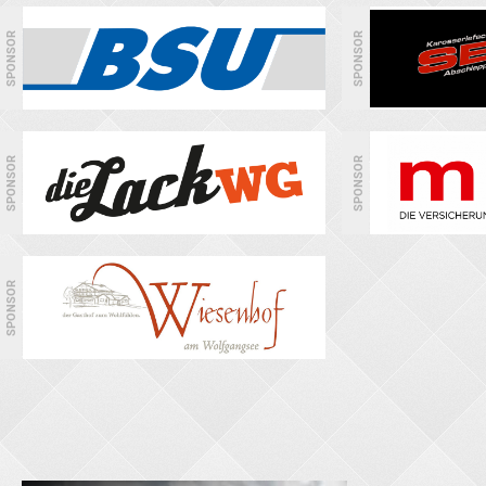
SPONSOR
SPONSOR
SPONSOR
SPONSOR
SPONSOR