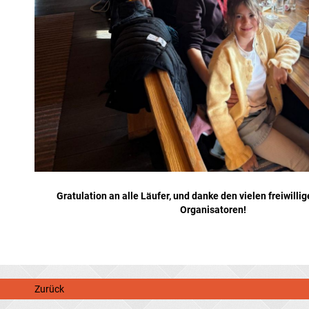
Gratulation an alle Läufer, und danke den vielen freiwilli
Organisatoren!
Zurück