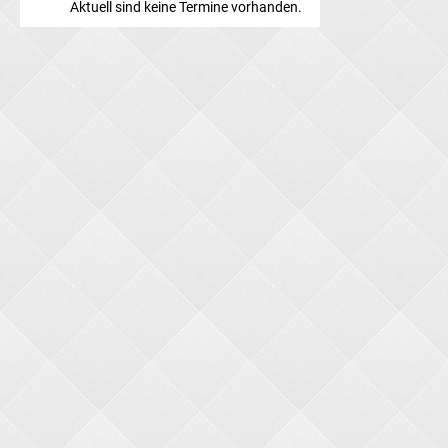
Aktuell sind keine Termine vorhanden.