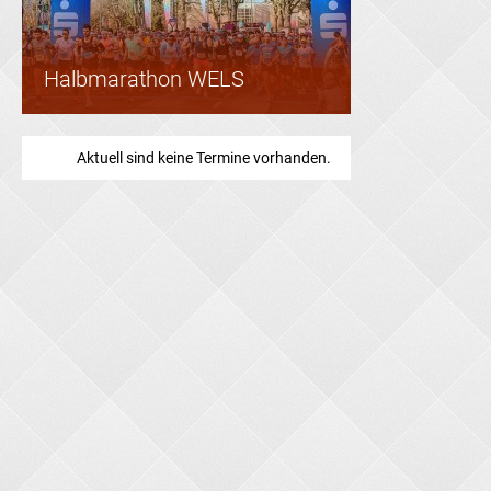
Halbmarathon WELS
Aktuell sind keine Termine vorhanden.