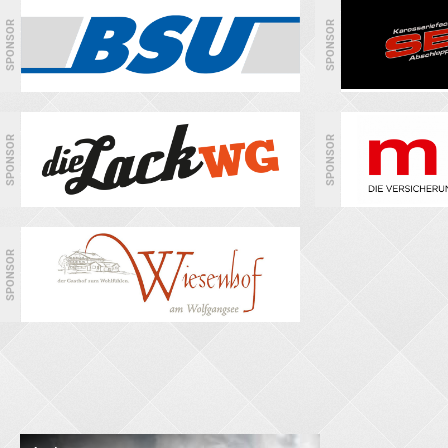
SPONSOR
SPONSOR
SPONSOR
SPONSOR
SPONSOR