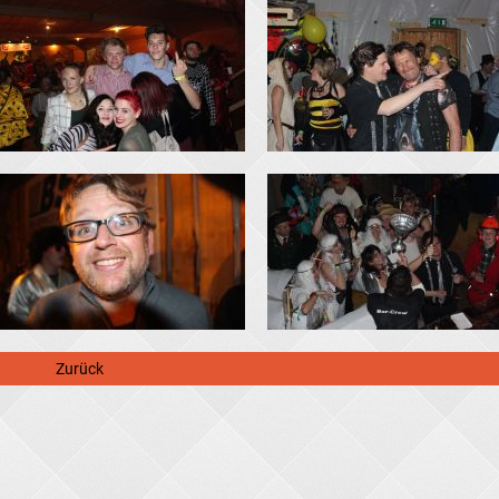
Zurück