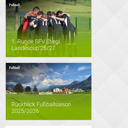
Fußball
1. Runde SFV Stiegl
Landescup 26/27
Fußball
Rückblick Fußballsaison
2025/2026