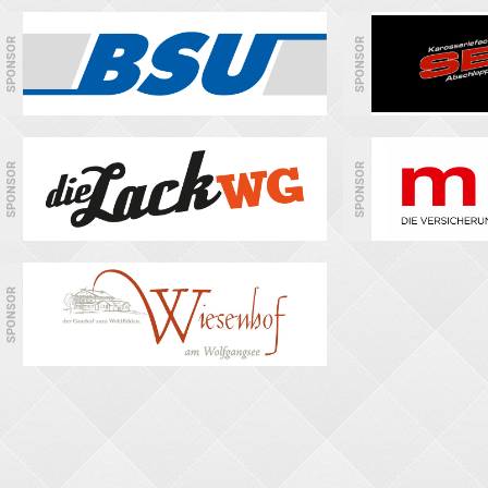
SPONSOR
SPONSOR
SPONSOR
SPONSOR
SPONSOR