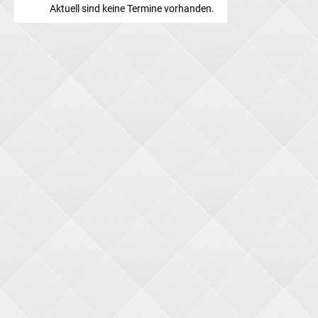
Aktuell sind keine Termine vorhanden.