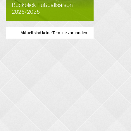
Rückblick Fußballsaison
2025/2026
Aktuell sind keine Termine vorhanden.